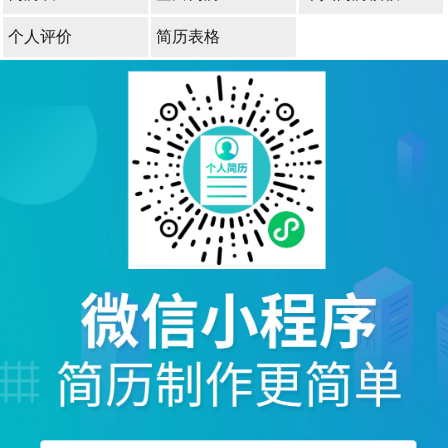
个人评价
简历表格