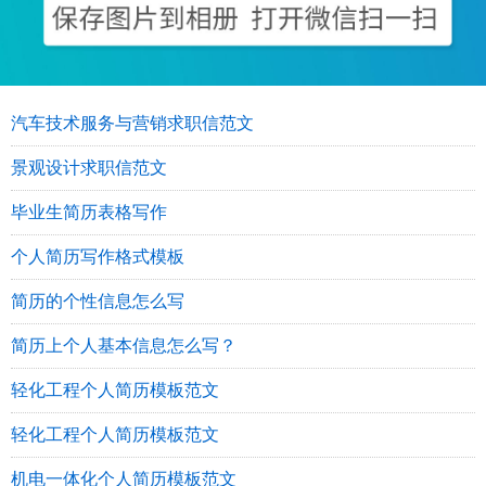
汽车技术服务与营销求职信范文
景观设计求职信范文
毕业生简历表格写作
个人简历写作格式模板
简历的个性信息怎么写
简历上个人基本信息怎么写？
轻化工程个人简历模板范文
轻化工程个人简历模板范文
机电一体化个人简历模板范文