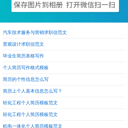
汽车技术服务与营销求职信范文
景观设计求职信范文
毕业生简历表格写作
个人简历写作格式模板
简历的个性信息怎么写
简历上个人基本信息怎么写？
轻化工程个人简历模板范文
轻化工程个人简历模板范文
机电一体化个人简历模板范文