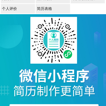
个人评价
简历表格