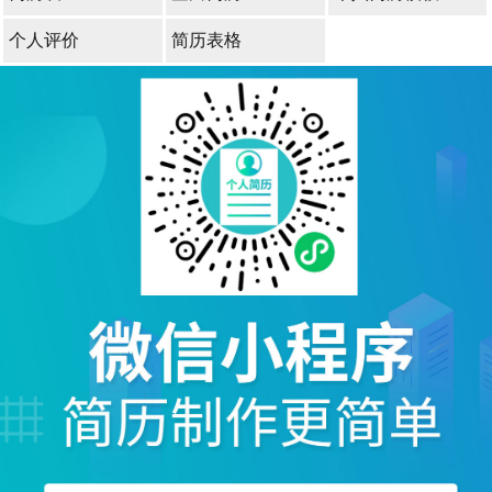
个人评价
简历表格