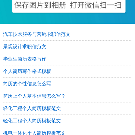
汽车技术服务与营销求职信范文
景观设计求职信范文
毕业生简历表格写作
个人简历写作格式模板
简历的个性信息怎么写
简历上个人基本信息怎么写？
轻化工程个人简历模板范文
轻化工程个人简历模板范文
机电一体化个人简历模板范文