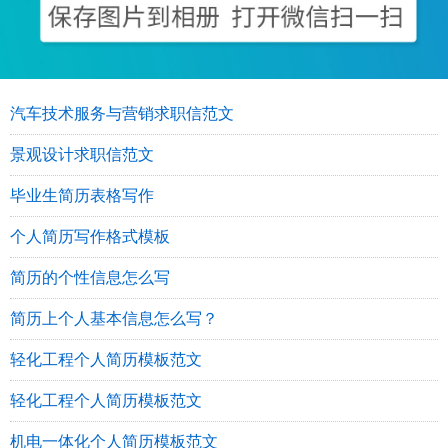
汽车技术服务与营销求职信范文
景观设计求职信范文
毕业生简历表格写作
个人简历写作格式模板
简历的个性信息怎么写
简历上个人基本信息怎么写？
轻化工程个人简历模板范文
轻化工程个人简历模板范文
机电一体化个人简历模板范文