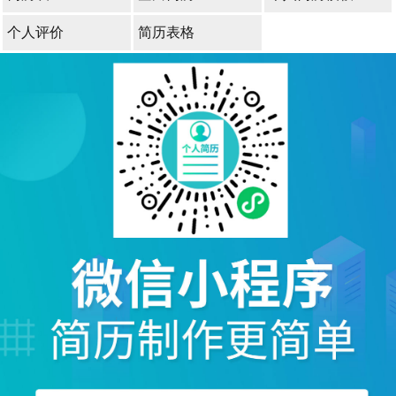
个人评价
简历表格