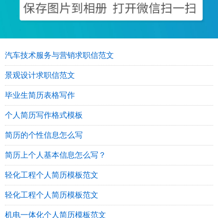
汽车技术服务与营销求职信范文
景观设计求职信范文
毕业生简历表格写作
个人简历写作格式模板
简历的个性信息怎么写
简历上个人基本信息怎么写？
轻化工程个人简历模板范文
轻化工程个人简历模板范文
机电一体化个人简历模板范文