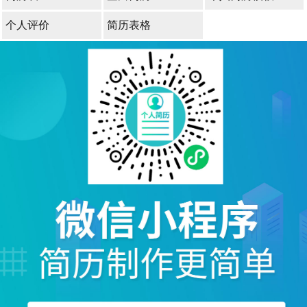
个人评价
简历表格