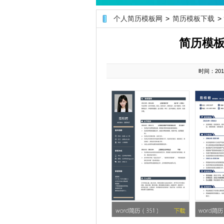
个人简历模板网
>
简历模板下载
>
简历模
时间：2019