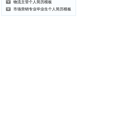
物流主管个人简历模板
市场营销专业毕业生个人简历模板