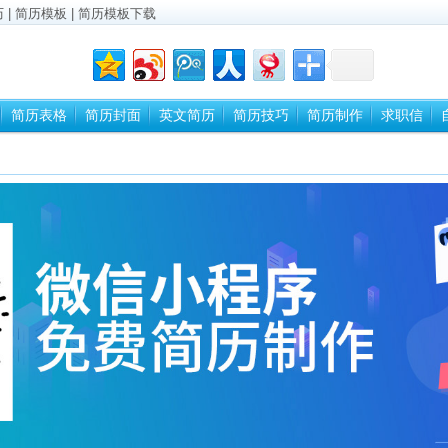
历
|
简历模板
|
简历模板下载
简历表格
简历封面
英文简历
简历技巧
简历制作
求职信