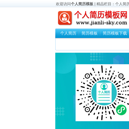
欢迎访问
个人简历模板
| 精品栏目：
个人简
个人简历
简历模板
简历模板下载