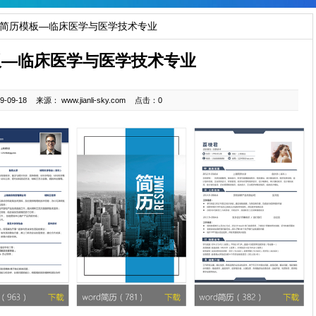
 简历模板—临床医学与医学技术专业
板—临床医学与医学技术专业
-09-18
来源： www.jianli-sky.com
点击：0