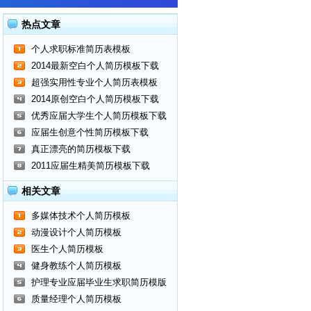
热点文章
个人求职标准简历表模板
2014最新空白个人简历模板下载
超强实用性专业个人简历表模板
2014原创空白个人简历模板下载
优秀应届大学生个人简历模板下载
应届生创意个性简历模板下载
真正漂亮的简历模板下载
2011应届生精美简历模板下载
相关文章
多媒体技术个人简历模板
动漫设计个人简历模板
医生个人简历模板
健身教练个人简历模板
护理专业应届毕业生求职简历模版
质量经理个人简历模板