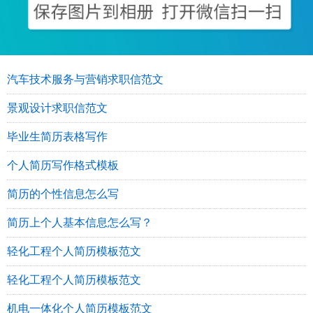
汽车技术服务与营销求职信范文
景观设计求职信范文
毕业生简历表格写作
个人简历写作格式模板
简历的个性信息怎么写
简历上个人基本信息怎么写？
轻化工程个人简历模板范文
轻化工程个人简历模板范文
机电一体化个人简历模板范文