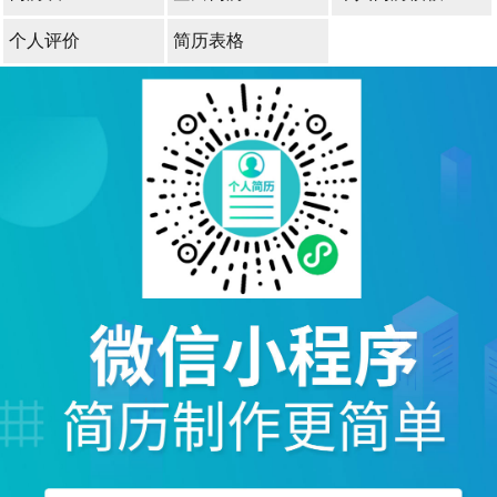
个人评价
简历表格