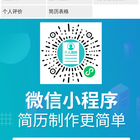
个人评价
简历表格