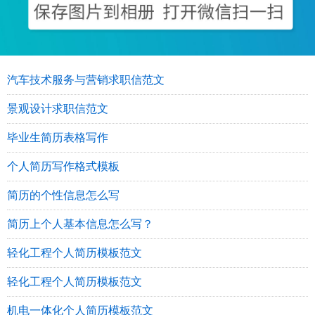
汽车技术服务与营销求职信范文
景观设计求职信范文
毕业生简历表格写作
个人简历写作格式模板
简历的个性信息怎么写
简历上个人基本信息怎么写？
轻化工程个人简历模板范文
轻化工程个人简历模板范文
机电一体化个人简历模板范文