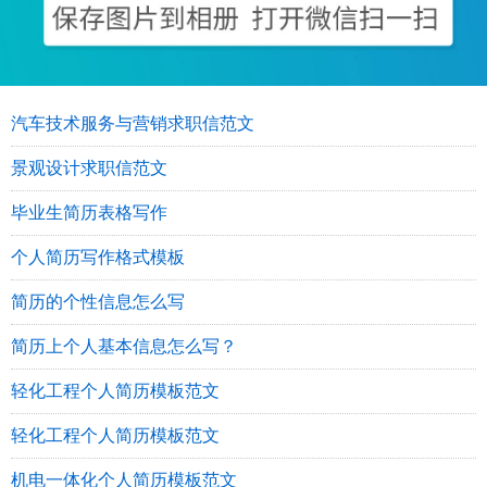
汽车技术服务与营销求职信范文
景观设计求职信范文
毕业生简历表格写作
个人简历写作格式模板
简历的个性信息怎么写
简历上个人基本信息怎么写？
轻化工程个人简历模板范文
轻化工程个人简历模板范文
机电一体化个人简历模板范文