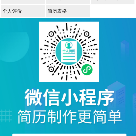
个人评价
简历表格