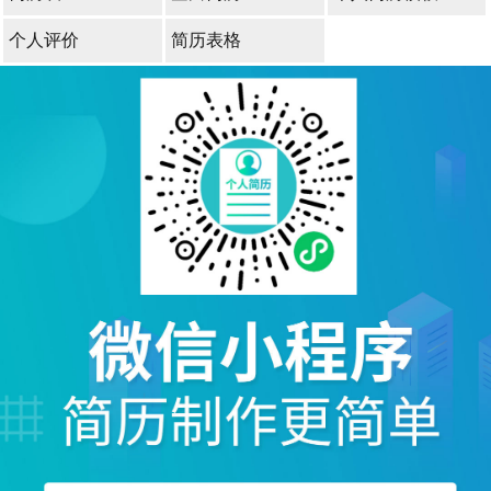
个人评价
简历表格