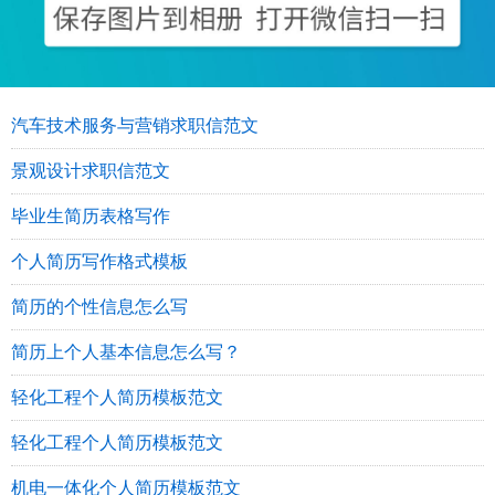
汽车技术服务与营销求职信范文
景观设计求职信范文
毕业生简历表格写作
个人简历写作格式模板
简历的个性信息怎么写
简历上个人基本信息怎么写？
轻化工程个人简历模板范文
轻化工程个人简历模板范文
机电一体化个人简历模板范文