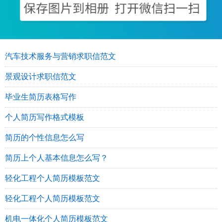
汽车技术服务与营销求职信范文
景观设计求职信范文
毕业生简历表格写作
个人简历写作格式模板
简历的个性信息怎么写
简历上个人基本信息怎么写？
轻化工程个人简历模板范文
轻化工程个人简历模板范文
机电一体化个人简历模板范文