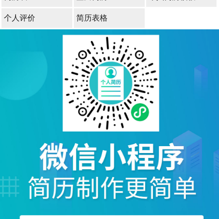
个人评价
简历表格