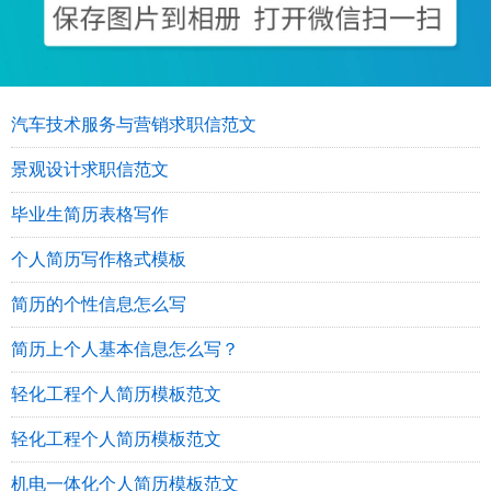
汽车技术服务与营销求职信范文
景观设计求职信范文
毕业生简历表格写作
个人简历写作格式模板
简历的个性信息怎么写
简历上个人基本信息怎么写？
轻化工程个人简历模板范文
轻化工程个人简历模板范文
机电一体化个人简历模板范文