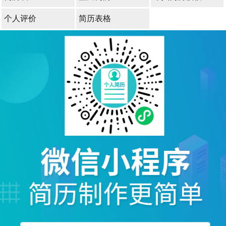
个人评价
简历表格