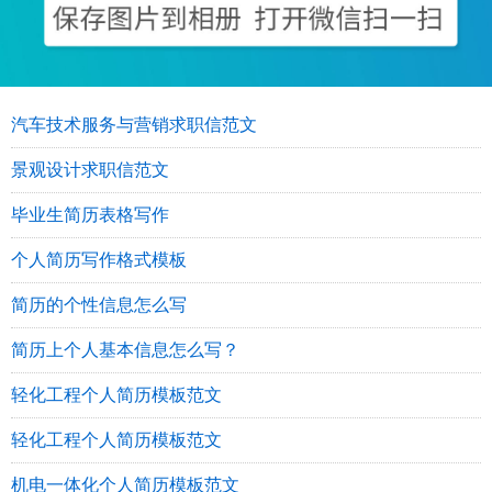
汽车技术服务与营销求职信范文
景观设计求职信范文
毕业生简历表格写作
个人简历写作格式模板
简历的个性信息怎么写
简历上个人基本信息怎么写？
轻化工程个人简历模板范文
轻化工程个人简历模板范文
机电一体化个人简历模板范文