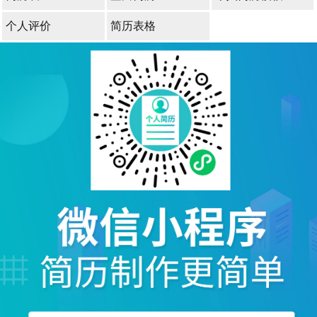
个人评价
简历表格