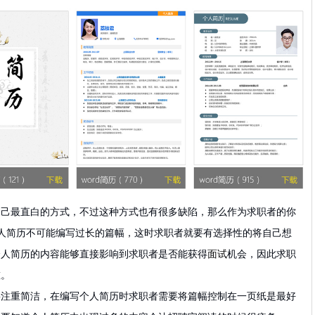
自己最直白的方式，不过这种方式也有很多缺陷，那么作为求职者的你
人简历不可能编写过长的篇幅，这时求职者就要有选择性的将自己想
个人简历的内容能够直接影响到求职者是否能获得
面试
机会，因此求职
重。
重简洁，在编写个人简历时求职者需要将篇幅控制在一页纸是最好