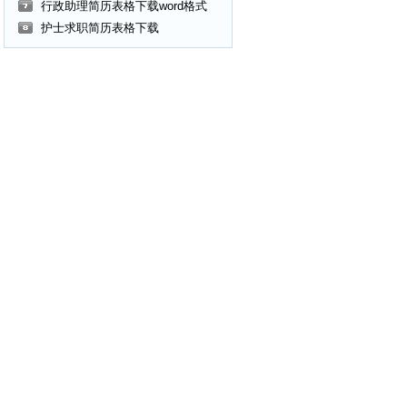
行政助理简历表格下载word格式
护士求职简历表格下载