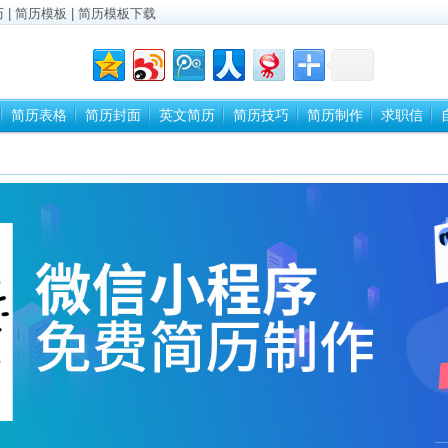
历
|
简历模板
|
简历模板下载
简历表格
简历封面
英文简历
简历技巧
简历制作
求职信