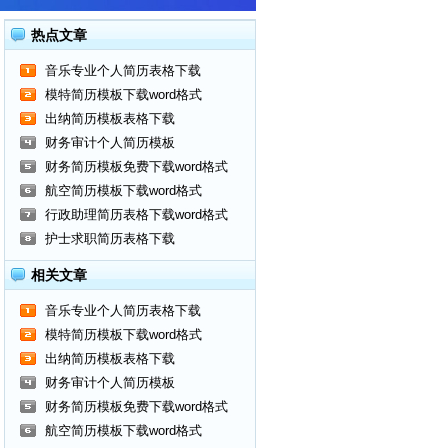
热点文章
音乐专业个人简历表格下载
模特简历模板下载word格式
出纳简历模板表格下载
财务审计个人简历模板
财务简历模板免费下载word格式
航空简历模板下载word格式
行政助理简历表格下载word格式
护士求职简历表格下载
相关文章
音乐专业个人简历表格下载
模特简历模板下载word格式
出纳简历模板表格下载
财务审计个人简历模板
财务简历模板免费下载word格式
航空简历模板下载word格式