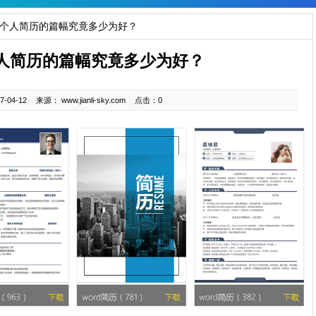
：个人简历的篇幅究竟多少为好？
人简历的篇幅究竟多少为好？
-04-12
来源： www.jianli-sky.com
点击：0