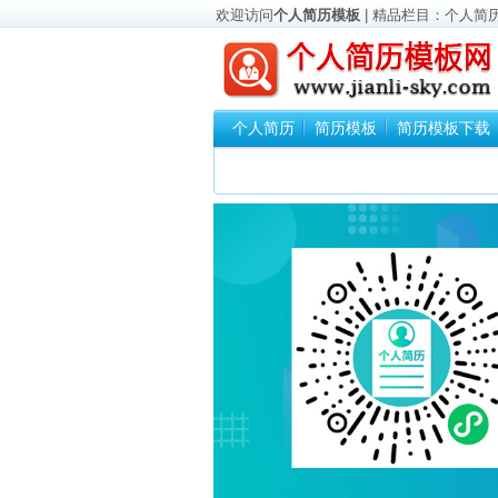
欢迎访问
个人简历模板
| 精品栏目：
个人简
个人简历
简历模板
简历模板下载