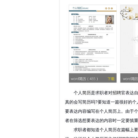
个人
简历
是求职者对
招聘
官表达
真的会写简历吗?要知道一篇很好的个
要表达内容编写在个人简历上。由于
者在筛选想要表达的内容时一定要慎
求职者都知道个人简历在篇幅上要注