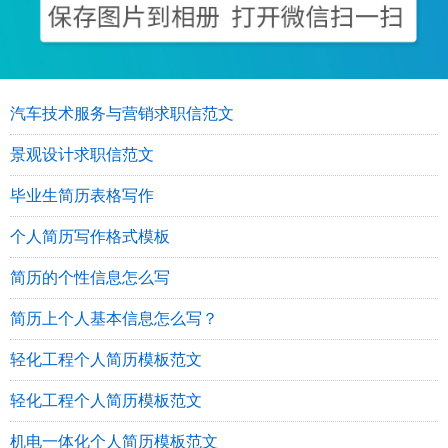
汽车技术服务与营销求职信范文
景观设计求职信范文
毕业生简历表格写作
个人简历写作格式模板
简历的个性信息怎么写
简历上个人基本信息怎么写？
轻化工程个人简历模板范文
轻化工程个人简历模板范文
机电一体化个人简历模板范文