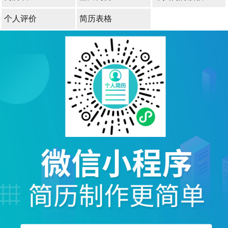
个人评价
简历表格