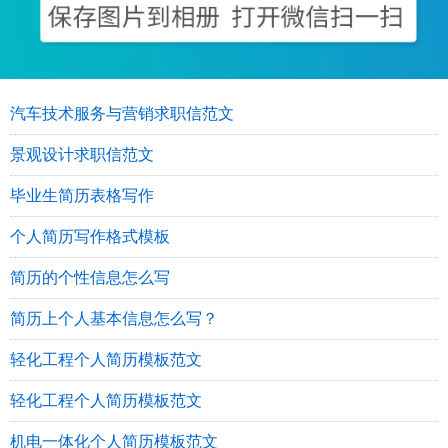
汽车技术服务与营销求职信范文
景观设计求职信范文
毕业生简历表格写作
个人简历写作格式模板
简历的个性信息怎么写
简历上个人基本信息怎么写？
轻化工程个人简历模板范文
轻化工程个人简历模板范文
机电一体化个人简历模板范文