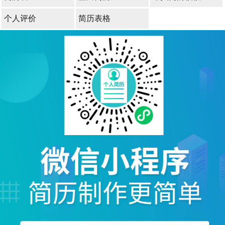
个人评价
简历表格