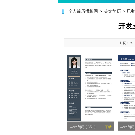
个人简历模板网
>
英文简历
> 开
开发
时间：2019