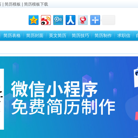
历
|
简历模板
|
简历模板下载
简历表格
简历封面
英文简历
简历技巧
简历制作
求职信