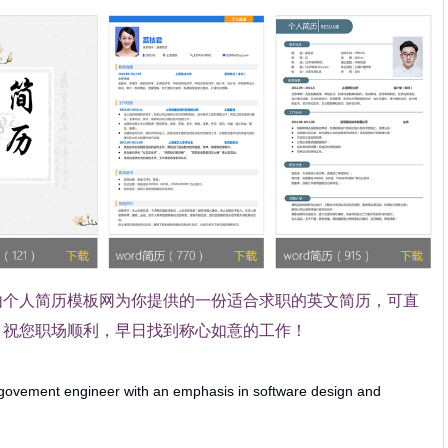
由个人简历模板网
为你提供的一份适合求职的英文简历，可直
。祝您职场顺利，早日找到称心如意的工作！
a govement engineer with an emphasis in software design and