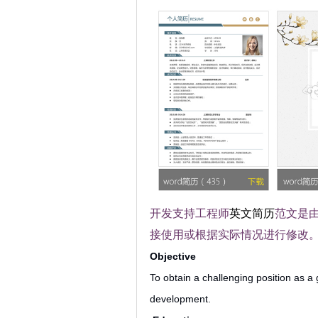
开发支持工程师
英文
简历
范文是
接使用或根据实际情况进行修改
Objective
To obtain a challenging position as 
development.