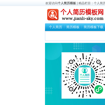
欢迎访问
个人简历模板
| 精品栏目：
个人简
个人简历
简历模板
简历模板下载