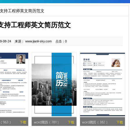
发支持工程师英文简历范文
支持工程师英文简历范文
-08-24
来源： www.jianli-sky.com
点击：0